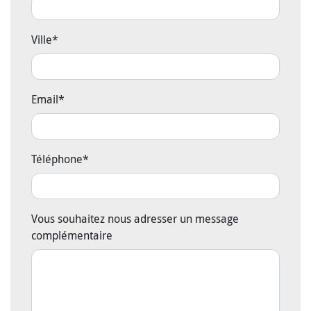
Ville
*
Email
*
Téléphone
*
Vous souhaitez nous adresser un message
complémentaire