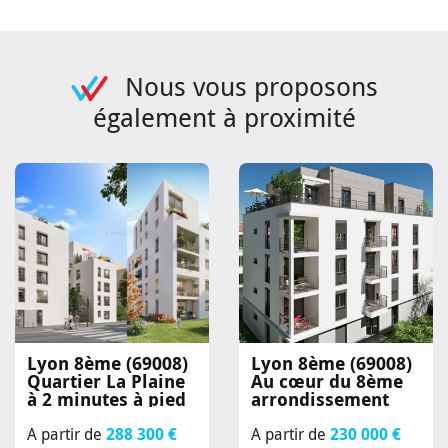
Nous vous proposons
également à proximité
Lyon 8ème (69008)
Lyon 8ème (69008)
Quartier La Plaine
Au cœur du 8ème
à 2 minutes à pied
arrondissement
A partir de
288 300 €
A partir de
230 000 €