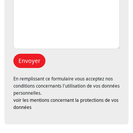
Envoyer
En remplissant ce formulaire vous acceptez nos
conditions concernants l'utilisation de vos données
personnelles.
voir les mentions concernant la protections de vos
données