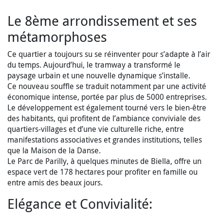
Le 8ème arrondissement et ses
métamorphoses
Ce quartier a toujours su se réinventer pour s’adapte à l’air
du temps. Aujourd’hui, le tramway a transformé le
paysage urbain et une nouvelle dynamique s’installe.
Ce nouveau souffle se traduit notamment par une activité
économique intense, portée par plus de 5000 entreprises.
Le développement est également tourné vers le bien-être
des habitants, qui profitent de l’ambiance conviviale des
quartiers-villages et d’une vie culturelle riche, entre
manifestations associatives et grandes institutions, telles
que la Maison de la Danse.
Le Parc de Parilly, à quelques minutes de Biella, offre un
espace vert de 178 hectares pour profiter en famille ou
entre amis des beaux jours.
Elégance et Convivialité: