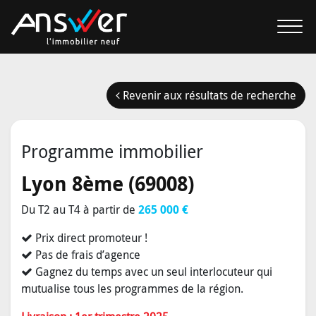
Revenir aux résultats de recherche
Programme immobilier
Lyon 8ème (69008)
Du T2 au T4 à partir de
265 000 €
Prix direct promoteur !
Pas de frais d’agence
Gagnez du temps avec un seul interlocuteur qui
mutualise tous les programmes de la région.