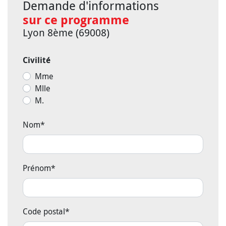
Demande d'informations
sur ce programme
Lyon 8ème (69008)
Civilité
Mme
Mlle
M.
Nom
*
Prénom
*
Code postal
*