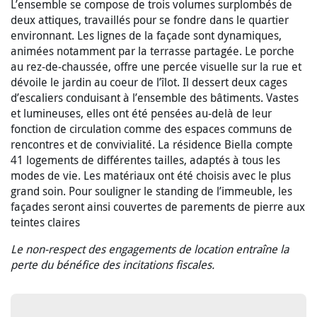
L’ensemble se compose de trois volumes surplombés de
deux attiques, travaillés pour se fondre dans le quartier
environnant. Les lignes de la façade sont dynamiques,
animées notamment par la terrasse partagée. Le porche
au rez-de-chaussée, offre une percée visuelle sur la rue et
dévoile le jardin au coeur de l’îlot. Il dessert deux cages
d’escaliers conduisant à l’ensemble des bâtiments. Vastes
et lumineuses, elles ont été pensées au-delà de leur
fonction de circulation comme des espaces communs de
rencontres et de convivialité. La résidence Biella compte
41 logements de différentes tailles, adaptés à tous les
modes de vie. Les matériaux ont été choisis avec le plus
grand soin. Pour souligner le standing de l’immeuble, les
façades seront ainsi couvertes de parements de pierre aux
teintes claires
Le non-respect des engagements de location entraîne la
perte du bénéfice des incitations fiscales.