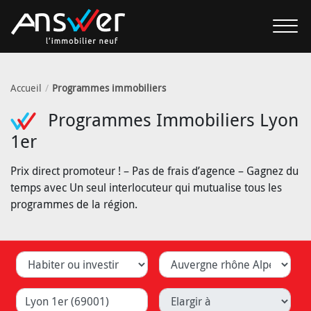
Accueil
Programmes immobiliers
Programmes Immobiliers Lyon
1er
Prix direct promoteur ! – Pas de frais d’agence – Gagnez du
temps avec Un seul interlocuteur qui mutualise tous les
programmes de la région.
Habiter ou investir
Département
Ville (Lyon, Caluire, ...)
Elargir à