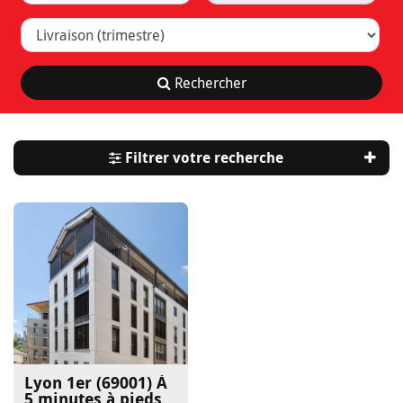
Livraison (trimestre)
Rechercher
Filtrer votre recherche
Lyon 1er (69001)
À
5 minutes à pieds