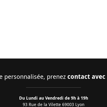
contact avec 
e personnalisée, prenez
Du Lundi au Vendredi de 9h à 19h
93 Rue de la Vilette 69003 Lyon