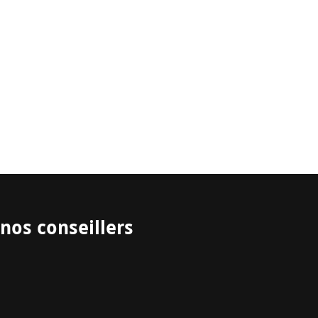
nos conseillers