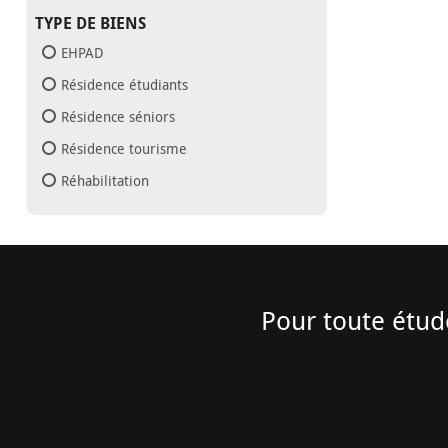
TYPE DE BIENS
EHPAD
Résidence étudiants
Résidence séniors
Résidence tourisme
Réhabilitation
Pour toute étud