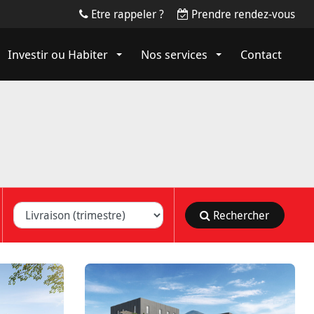
Etre rappeler ?
Prendre rendez-vous
Investir ou Habiter
Nos services
Contact
on (trimestre)
Rechercher