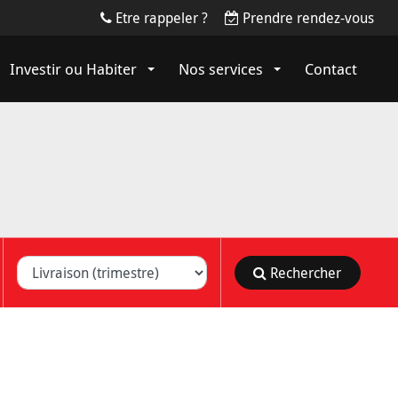
Etre rappeler ?
Prendre rendez-vous
Investir ou Habiter
Nos services
Contact
on (trimestre)
Rechercher