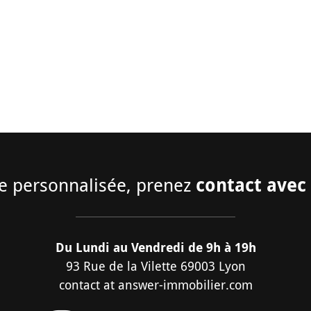
contact avec 
e personnalisée, prenez
Du Lundi au Vendredi de 9h à 19h
93 Rue de la Vilette 69003 Lyon
contact
at
answer-immobilier.com