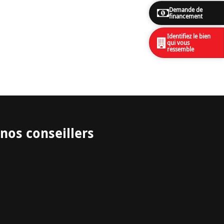
Demande de
financement
Identifiez le bien
qui vous
ressemble
nos conseillers