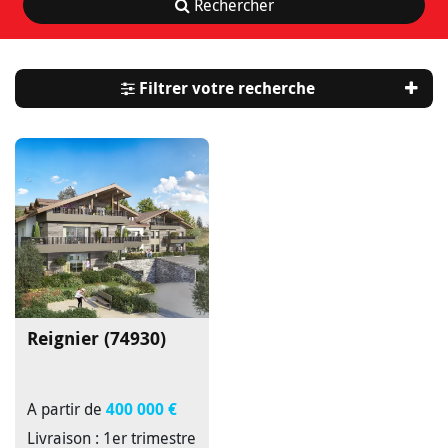
Rechercher
Filtrer votre recherche
Reignier (74930)
A partir de
400 000 €
Livraison : 1er trimestre