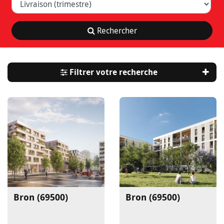
Rechercher
Filtrer votre recherche
Bron (69500)
Bron (69500)