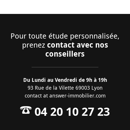
Pour toute étude personnalisée,
contact avec nos
prenez
conseillers
Du Lundi au Vendredi de 9h à 19h
93 Rue de la Vilette 69003 Lyon
contact
at
answer-immobilier.com
04 20 10 27 23