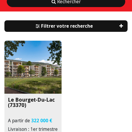
Rechercher
Filtrer votre recherche
Le Bourget-Du-Lac
(73370)
A partir de
322 000 €
Livraison : 1er trimestre