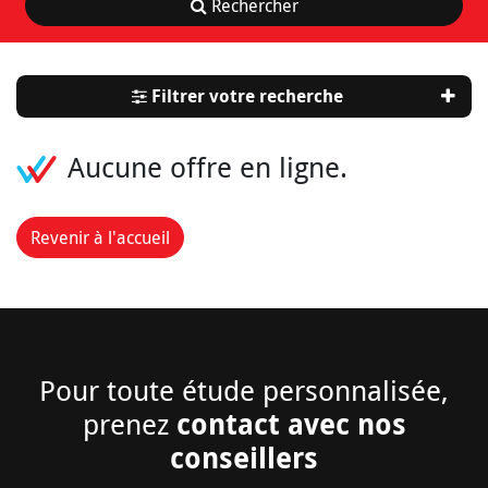
Rechercher
Filtrer votre recherche
Aucune offre en ligne.
Revenir à l'accueil
Pour toute étude personnalisée,
contact avec nos
prenez
conseillers