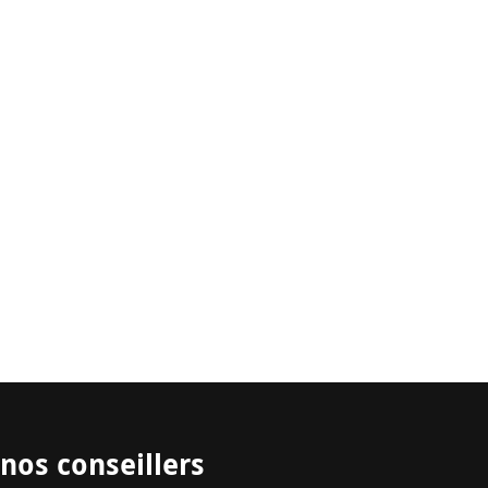
nos conseillers