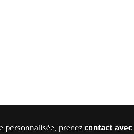
contact avec 
e personnalisée, prenez