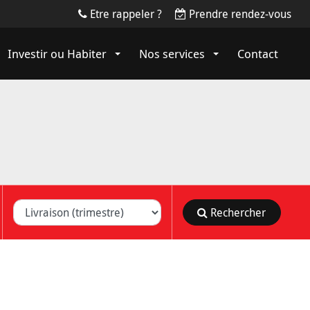
Etre rappeler ?
Prendre rendez-vous
Investir ou Habiter
Nos services
Contact
on (trimestre)
Rechercher