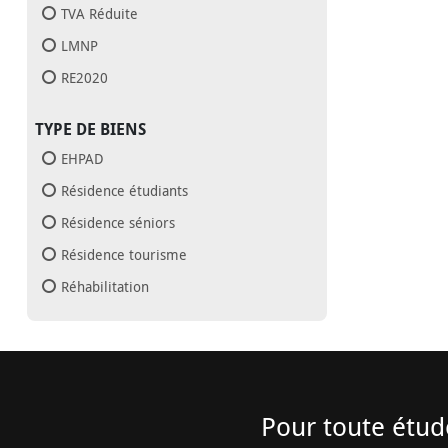
TVA Réduite
LMNP
RE2020
TYPE DE BIENS
EHPAD
Résidence étudiants
Résidence séniors
Résidence tourisme
Réhabilitation
Pour toute étud