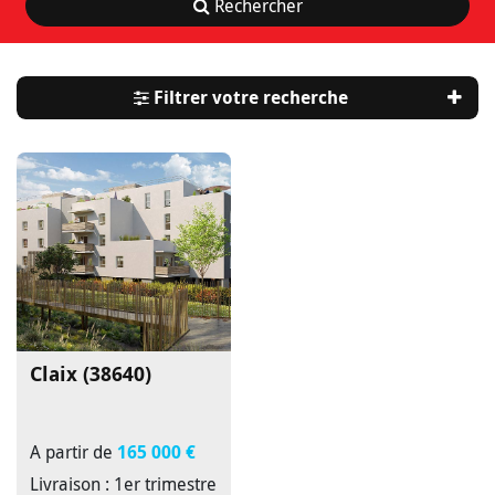
Rechercher
Filtrer votre recherche
Claix (38640)
A partir de
165 000 €
Livraison : 1er trimestre