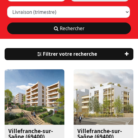
Livraison (trimestre)
Rechercher
Filtrer votre recherche
Villefranche-sur-
Villefranche-sur-
Saône (69400)
Saône (69400)