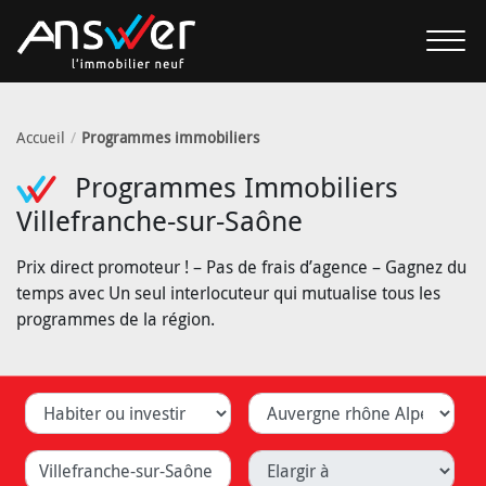
Accueil
Programmes immobiliers
Programmes Immobiliers
Villefranche-sur-Saône
Prix direct promoteur ! – Pas de frais d’agence – Gagnez du
temps avec Un seul interlocuteur qui mutualise tous les
programmes de la région.
Habiter ou investir
Département
Ville (Lyon, Caluire, ...)
Elargir à