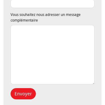
Vous souhaitez nous adresser un message
complémentaire
Envoyer