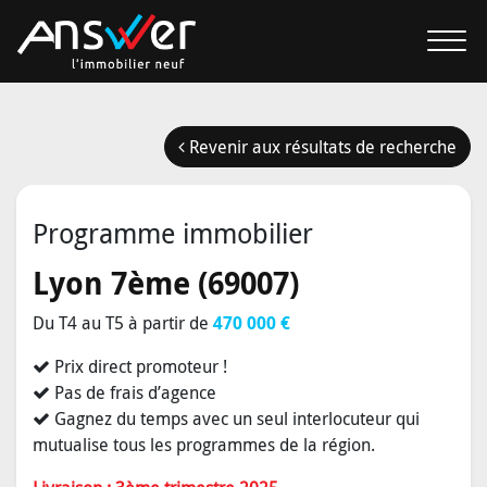
Revenir aux résultats de recherche
Programme immobilier
Lyon 7ème (69007)
Du T4 au T5 à partir de
470 000 €
Prix direct promoteur !
Pas de frais d’agence
Gagnez du temps avec un seul interlocuteur qui
mutualise tous les programmes de la région.