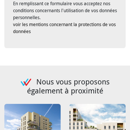
En remplissant ce formulaire vous acceptez nos
conditions concernants l'utilisation de vos données
personnelles.
voir les mentions concernant la protections de vos
données
Nous vous proposons
également à proximité