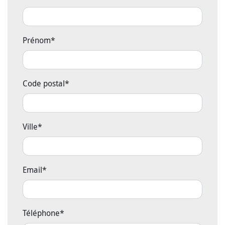
Prénom
*
Code postal
*
Ville
*
Email
*
Téléphone
*