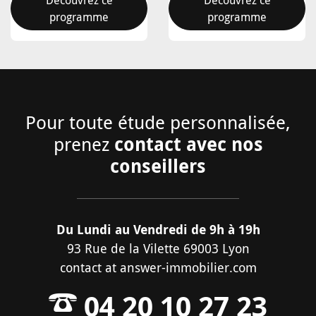
programme
programme
Pour toute étude personnalisée,
contact avec nos
prenez
conseillers
Du Lundi au Vendredi de 9h à 19h
93 Rue de la Vilette 69003 Lyon
contact
at
answer-immobilier.com
04 20 10 27 23