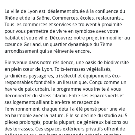
La ville de Lyon est idéalement située à la confluence du
Rhône et de la Saône. Commerces, écoles, restaurants…
Tous les commerces et services se trouvent à proximité
pour vous permettre de vivre en symbiose avec votre
habitat et votre ville. Découvrez notre projet immobilier au
cœur de Gerland, un quartier dynamique du 7ème
arrondissement qui se réinvente encore.
Bienvenue dans notre résidence, une oasis de biodiversité
en plein cœur de Lyon. Toits-terrasses végétalisés,
jardinières paysagères, tri sélectif et équipements éco-
responsables font d’elle un lieu unique. Conçu comme un
havre de paix urbain, le programme vous invite à vous
déconnecter du stress citadin. Entre ses espaces verts et
ses logements alliant bien-être et respect de
l’environnement, chaque détail a été pensé pour une vie
en harmonie avec la nature. Elle se décline du studio au 5
pièces prolongés, pour la plupart, de généreux balcons ou
des terrasses. Ces espaces extérieurs privatifs offrent de