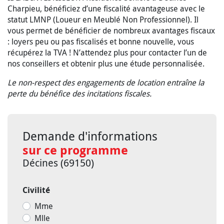
Charpieu, bénéficiez d’une fiscalité avantageuse avec le
statut LMNP (Loueur en Meublé Non Professionnel). Il
vous permet de bénéficier de nombreux avantages fiscaux
: loyers peu ou pas fiscalisés et bonne nouvelle, vous
récupérez la TVA ! N’attendez plus pour contacter l’un de
nos conseillers et obtenir plus une étude personnalisée.
Le non-respect des engagements de location entraîne la
perte du bénéfice des incitations fiscales.
Demande d'informations
sur ce programme
Décines (69150)
Civilité
Mme
Mlle