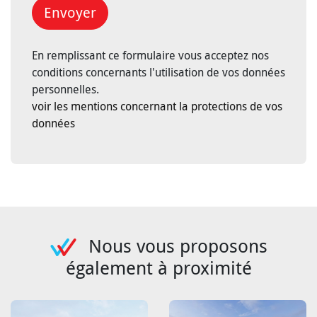
Envoyer
En remplissant ce formulaire vous acceptez nos
conditions concernants l'utilisation de vos données
personnelles.
voir les mentions concernant la protections de vos
données
Nous vous proposons
également à proximité