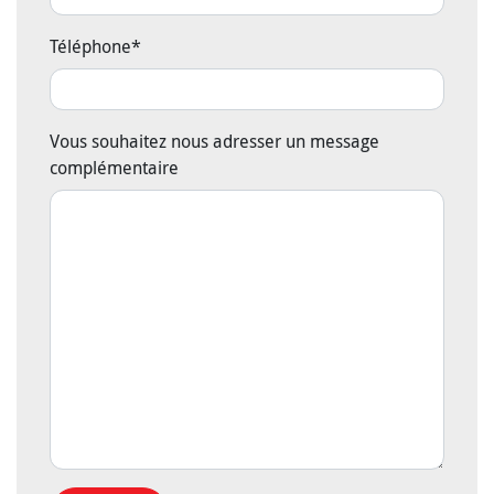
Téléphone
*
Vous souhaitez nous adresser un message
complémentaire