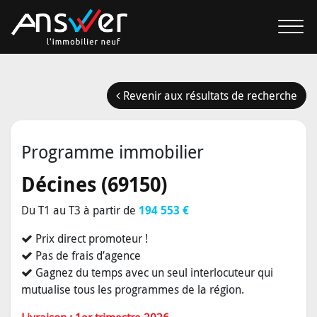
Revenir aux résultats de recherche
Programme immobilier
Décines (69150)
Du T1 au T3 à partir de
194 553 €
Prix direct promoteur !
Pas de frais d’agence
Gagnez du temps avec un seul interlocuteur qui
mutualise tous les programmes de la région.