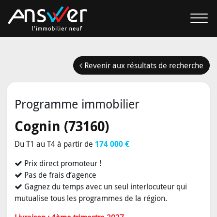
Revenir aux résultats de recherche
Programme immobilier
Cognin (73160)
Du T1 au T4 à partir de
174 000 €
Prix direct promoteur !
Pas de frais d’agence
Gagnez du temps avec un seul interlocuteur qui
mutualise tous les programmes de la région.