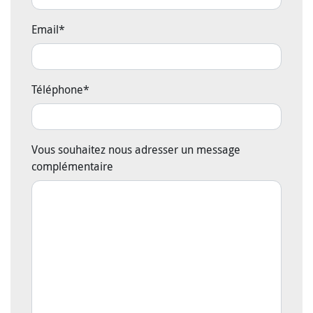
Email
*
Téléphone
*
Vous souhaitez nous adresser un message
complémentaire