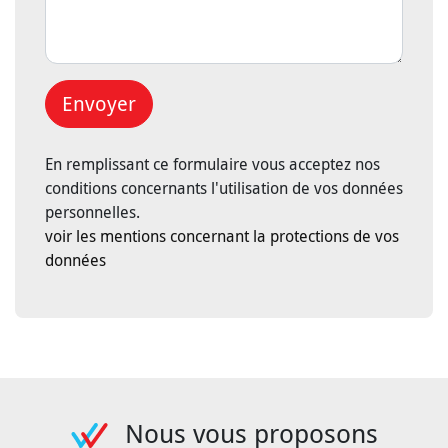
Envoyer
En remplissant ce formulaire vous acceptez nos
conditions concernants l'utilisation de vos données
personnelles.
voir les mentions concernant la protections de vos
données
Nous vous proposons