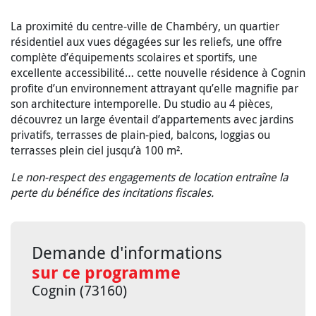
La proximité du centre-ville de Chambéry, un quartier
résidentiel aux vues dégagées sur les reliefs, une offre
complète d’équipements scolaires et sportifs, une
excellente accessibilité… cette nouvelle résidence à Cognin
profite d’un environnement attrayant qu’elle magnifie par
son architecture intemporelle. Du studio au 4 pièces,
découvrez un large éventail d’appartements avec jardins
privatifs, terrasses de plain-pied, balcons, loggias ou
terrasses plein ciel jusqu’à 100 m².
Le non-respect des engagements de location entraîne la
perte du bénéfice des incitations fiscales.
Demande d'informations
sur ce programme
Cognin (73160)