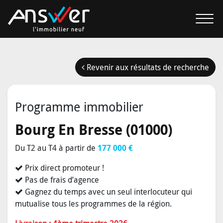
Revenir aux résultats de recherche
Programme immobilier
Bourg En Bresse (01000)
Du T2 au T4 à partir de
177 000 €
Prix direct promoteur !
Pas de frais d’agence
Gagnez du temps avec un seul interlocuteur qui
mutualise tous les programmes de la région.