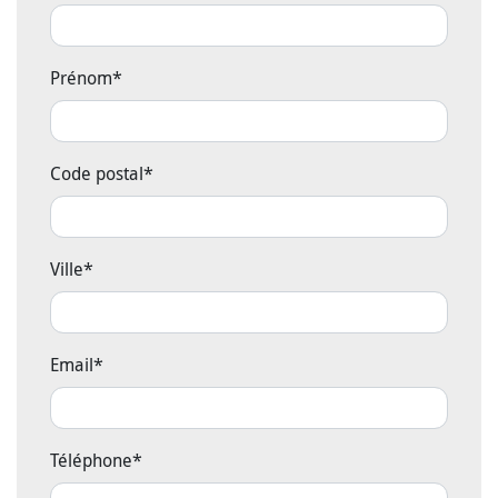
Prénom
*
Code postal
*
Ville
*
Email
*
Téléphone
*