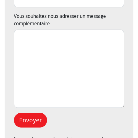
Vous souhaitez nous adresser un message
complémentaire
Envoyer