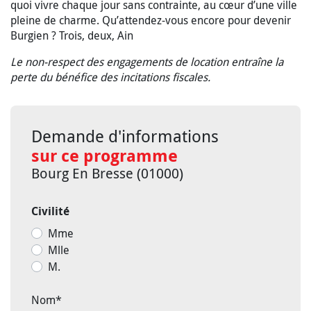
quoi vivre chaque jour sans contrainte, au cœur d’une ville
pleine de charme. Qu’attendez-vous encore pour devenir
Burgien ? Trois, deux, Ain
Le non-respect des engagements de location entraîne la
perte du bénéfice des incitations fiscales.
Demande d'informations
sur ce programme
Bourg En Bresse (01000)
Civilité
Mme
Mlle
M.
Nom
*