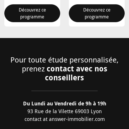
Découvrez ce
Découvrez ce
programme
programme
Pour toute étude personnalisée,
contact avec nos
prenez
conseillers
Du Lundi au Vendredi de 9h à 19h
93 Rue de la Vilette 69003 Lyon
contact
at
answer-immobilier.com