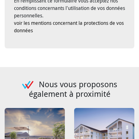
En remplissant ce formulaire vous acceptez nos
conditions concernants l'utilisation de vos données
personnelles.
voir les mentions concernant la protections de vos
données
Nous vous proposons
également à proximité